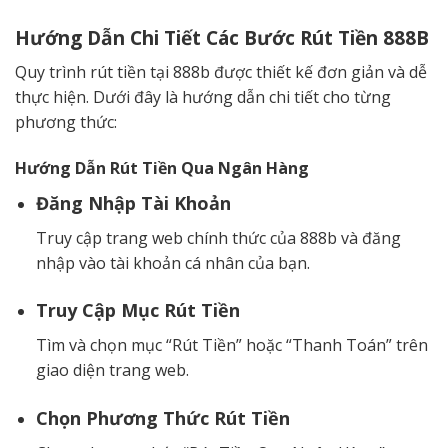
Hướng Dẫn Chi Tiết Các Bước Rút Tiền 888B
Quy trình rút tiền tại 888b được thiết kế đơn giản và dễ
thực hiện. Dưới đây là hướng dẫn chi tiết cho từng
phương thức:
Hướng Dẫn Rút Tiền Qua Ngân Hàng
Đăng Nhập Tài Khoản
Truy cập trang web chính thức của 888b và đăng
nhập vào tài khoản cá nhân của bạn.
Truy Cập Mục Rút Tiền
Tìm và chọn mục “Rút Tiền” hoặc “Thanh Toán” trên
giao diện trang web.
Chọn Phương Thức Rút Tiền