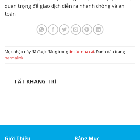
quan trọng để giao dịch diễn ra nhanh chóng và an
toàn.
Mục nhập này đã được đăng trong
tin tức nhà cái
. Đánh dấu trang
permalink
.
TẤT KHANG TRÍ
Giới Thiệu
Bảng Mục