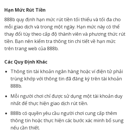
Hạn Mức Rút Tiền
888b quy định hạn mức rút tiền tối thiểu và tối đa cho
mỗi giao dịch và trong một ngày. Hạn mức này có thể
thay đổi tùy theo cấp độ thành viên và phương thức rút
tiền. Bạn nên kiểm tra thông tin chi tiết về hạn mức
trên trang web của 888b.
Các Quy Định Khác
Thông tin tài khoản ngân hàng hoặc ví điện tử phải
trùng khớp với thông tin đã đăng ký trên tài khoản
888b.
Mỗi người chơi chỉ được sử dụng một tài khoản duy
nhất để thực hiện giao dịch rút tiền.
888b có quyền yêu cầu người chơi cung cấp thêm
thông tin hoặc thực hiện các bước xác minh bổ sung
nếu cần thiết.