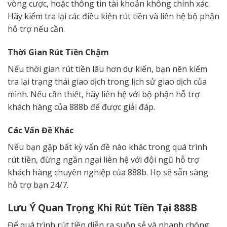
vòng cược, hoặc thông tin tài khoản không chính xác.
Hãy kiểm tra lại các điều kiện rút tiền và liên hệ bộ phận
hỗ trợ nếu cần.
Thời Gian Rút Tiền Chậm
Nếu thời gian rút tiền lâu hơn dự kiến, bạn nên kiểm
tra lại trạng thái giao dịch trong lịch sử giao dịch của
mình. Nếu cần thiết, hãy liên hệ với bộ phận hỗ trợ
khách hàng của 888b để được giải đáp.
Các Vấn Đề Khác
Nếu bạn gặp bất kỳ vấn đề nào khác trong quá trình
rút tiền, đừng ngần ngại liên hệ với đội ngũ hỗ trợ
khách hàng chuyên nghiệp của 888b. Họ sẽ sẵn sàng
hỗ trợ bạn 24/7.
Lưu Ý Quan Trọng Khi Rút Tiền Tại 888B
Để quá trình rút tiền diễn ra suôn sẻ và nhanh chóng,