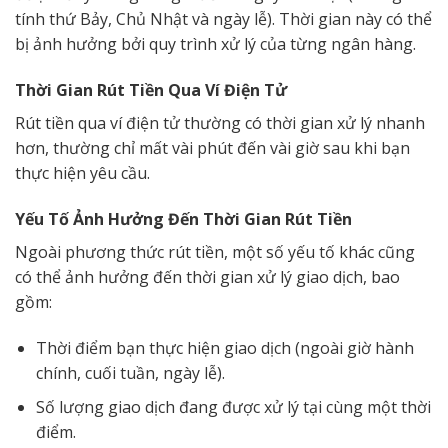
tính thứ Bảy, Chủ Nhật và ngày lễ). Thời gian này có thể
bị ảnh hưởng bởi quy trình xử lý của từng ngân hàng.
Thời Gian Rút Tiền Qua Ví Điện Tử
Rút tiền qua ví điện tử thường có thời gian xử lý nhanh
hơn, thường chỉ mất vài phút đến vài giờ sau khi bạn
thực hiện yêu cầu.
Yếu Tố Ảnh Hưởng Đến Thời Gian Rút Tiền
Ngoài phương thức rút tiền, một số yếu tố khác cũng
có thể ảnh hưởng đến thời gian xử lý giao dịch, bao
gồm:
Thời điểm bạn thực hiện giao dịch (ngoài giờ hành
chính, cuối tuần, ngày lễ).
Số lượng giao dịch đang được xử lý tại cùng một thời
điểm.