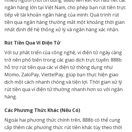
ngân hàng lớn tại Việt Nam, cho phép bạn rút tiền trực
tiếp về tài khoản ngân hàng của mình. Quá trình rút
tiền qua ngân hàng thường mất một khoảng thời gian
nhất định để hệ thống xử lý và ngân hàng xác nhận.
Rút Tiền Qua Ví Điện Tử
Với sự phát triển của công nghệ, ví điện tử ngày càng
trở nên phổ biến trong các giao dịch trực tuyến. 888b
hỗ trợ rút tiền qua các ví điện tử thông dụng như
Momo, ZaloPay, ViettelPay, giúp bạn thực hiện giao
dịch một cách nhanh chóng và tiện lợi. Thời gian xử lý
rút tiền qua ví điện tử thường nhanh hơn so với ngân
hàng.
Các Phương Thức Khác (Nếu Có)
Ngoài hai phương thức chính trên, 888b có thể cung
cấp thêm các phương thức rút tiền khác tùy theo thời