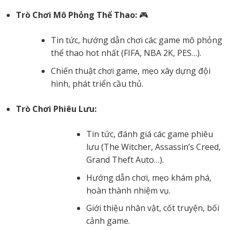
Trò Chơi Mô Phỏng Thể Thao:
🎮
Tin tức, hướng dẫn chơi các game mô phỏng
thể thao hot nhất (FIFA, NBA 2K, PES…).
Chiến thuật chơi game, mẹo xây dựng đội
hình, phát triển cầu thủ.
Trò Chơi Phiêu Lưu:
Tin tức, đánh giá các game phiêu
lưu (The Witcher, Assassin’s Creed,
Grand Theft Auto…).
Hướng dẫn chơi, mẹo khám phá,
hoàn thành nhiệm vụ.
Giới thiệu nhân vật, cốt truyện, bối
cảnh game.