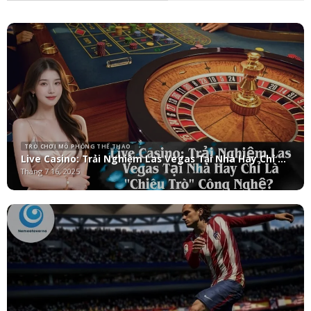
TRÒ CHƠI MÔ PHỎNG THỂ THAO
Live Casino: Trải Nghiệm Las Vegas Tại Nhà Hay Chỉ Là
“Chiêu Trò” Công Nghệ? Góc Nhìn Từ Chuyên Gia
Tháng 7 16, 2025