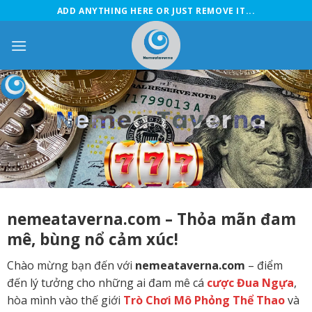
Chuyển
ADD ANYTHING HERE OR JUST REMOVE IT...
đến
nội
dung
nemeataverna.com – Thỏa mãn đam
mê, bùng nổ cảm xúc!
Chào mừng bạn đến với
nemeataverna.com
– điểm
đến lý tưởng cho những ai đam mê cá
cược Đua Ngựa
,
hòa mình vào thế giới
Trò Chơi Mô Phỏng Thể Thao
và