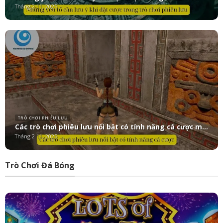
phiêu lưu
Tháng 2 11, 2025
TRÒ CHƠI PHIÊU LƯU
Các trò chơi phiêu lưu nổi bật có tính năng cá cược mà
bạn không thể bỏ qua
Tháng 2 11, 2025
Trò Chơi Đá Bóng