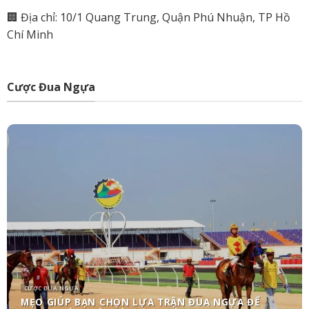
🏢 Địa chỉ: 10/1 Quang Trung, Quận Phú Nhuận, TP Hồ
Chí Minh
Cược Đua Ngựa
CƯỢC ĐUA NGỰA
MẸO GIÚP BẠN CHỌN LỰA TRẬN ĐUA NGỰA ĐỂ