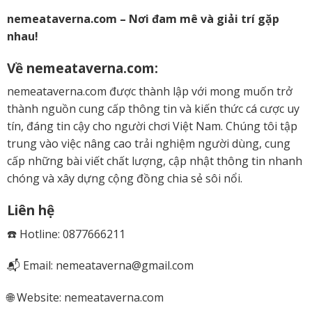
nemeataverna.com – Nơi đam mê và giải trí gặp
nhau!
Về nemeataverna.com:
nemeataverna.com được thành lập với mong muốn trở
thành nguồn cung cấp thông tin và kiến thức cá cược uy
tín, đáng tin cậy cho người chơi Việt Nam. Chúng tôi tập
trung vào việc nâng cao trải nghiệm người dùng, cung
cấp những bài viết chất lượng, cập nhật thông tin nhanh
chóng và xây dựng cộng đồng chia sẻ sôi nổi.
Liên hệ
☎️ Hotline: 0877666211
📬 Email:
nemeataverna@gmail.com
🌐 Website: nemeataverna.com