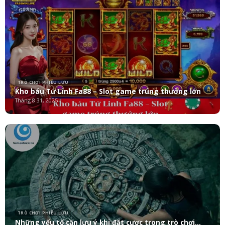
TRÒ CHƠI PHIÊU LƯU
Kho báu Tứ Linh Fa88 – Slot game trúng thưởng lớn
Tháng 8 31, 2025
TRÒ CHƠI PHIÊU LƯU
Những yếu tố cần lưu ý khi đặt cược trong trò chơi