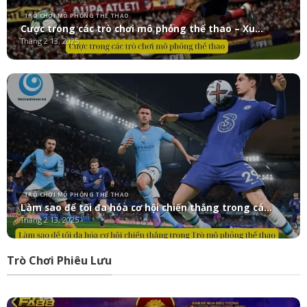
TRÒ CHƠI MÔ PHỎNG THỂ THAO
Cược trong các trò chơi mô phỏng thể thao – Xu
hướng giải trí mới trên nền tảng di động
Tháng 2 13, 2025
TRÒ CHƠI MÔ PHỎNG THỂ THAO
Làm sao để tối đa hóa cơ hội chiến thắng trong cá
cược thể thao mô phỏng
Tháng 2 13, 2025
Trò Chơi Phiêu Lưu