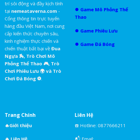
trí sôi động và đầy kịch tính
⏺
Game Mô Phỏng Thể
tại
nemeataverna.com
-
Thao
Cổng thông tin trực tuyến
hàng đầu Việt Nam, nơi cung
⏺
Game Phiêu Lưu
cấp kiến thức chuyên sâu,
kinh nghiệm thực chiến và
⏺
Game Đá Bóng
chiến thuật bất bại về
Đua
Ngựa
🏇,
Trò Chơi Mô
Phỏng Thể Thao
🎮,
Trò
Chơi Phiêu Lưu
🌍 và
Trò
Chơi Đá Bóng
⚽
.
Trang Chính
Liên Hệ
🔥
Giới thiệu
☎️ Hotline: 0877666211
🔥
Liên Hệ
📬 Email: