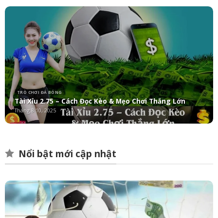
TRÒ CHƠI ĐÁ BÓNG
Tài Xỉu 2.75 – Cách Đọc Kèo & Mẹo Chơi Thắng Lớn
Tháng 8 10, 2025
Nổi bật mới cập nhật