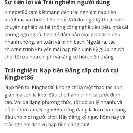
Sự tiện lợi và Trải nghiệm người dùng
Kingbet86 cam kết mang đến trải nghiệm nạp tiền
mượt mà và thuận tiện nhất. Với đội ngũ kỹ thuật viên
chuyên nghiệp và hệ thống công nghệ tiên tiến, nhà cái
không ngừng cải tiến để đảm bảo mọi giao dịch đều
nhanh chóng, an toàn và minh bạch. Ngoài ra, các
chương trình khuyến mãi nạp tiền định kỳ giúp người
chơi tối ưu hóa chi phí và tăng cơ hội chiến thắng.
Trải nghiệm Nạp tiền Đẳng cấp chỉ có tại
Kingbet86
Nạp tiền tại Kingbet86 không chỉ là một thao tác đơn
giản mà còn là khởi đầu cho hành trình cá cược đỉnh
cao. Với đa dạng phương thức, tốc độ xử lý nhanh, và
hỗ trợ tận tâm, Kingbet86 xứng đáng là lựa chọn hàng
đầu cho mọi người chơi. Hãy đăng ký ngay hôm nay và
trải nghiệm dịch vụ nạp tiền đẳng cấp!