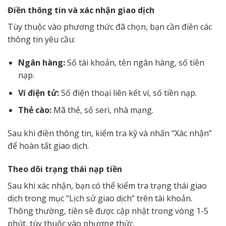
Điền thông tin và xác nhận giao dịch
Tùy thuộc vào phương thức đã chọn, bạn cần điền các
thông tin yêu cầu:
Ngân hàng:
Số tài khoản, tên ngân hàng, số tiền
nạp.
Ví điện tử:
Số điện thoại liên kết ví, số tiền nạp.
Thẻ cào:
Mã thẻ, số seri, nhà mạng.
Sau khi điền thông tin, kiểm tra kỹ và nhấn “Xác nhận”
để hoàn tất giao dịch.
Theo dõi trạng thái nạp tiền
Sau khi xác nhận, bạn có thể kiểm tra trạng thái giao
dịch trong mục “Lịch sử giao dịch” trên tài khoản.
Thông thường, tiền sẽ được cập nhật trong vòng 1-5
phút, tùy thuộc vào phương thức.