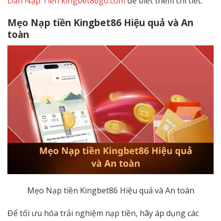
Dẫn Nạp Tiền kingbet86go.com
để biết thêm chi tiết.
Mẹo Nạp tiền Kingbet86 Hiệu quả và An
toàn
Mẹo Nạp tiền Kingbet86 Hiệu quả và An toàn
Để tối ưu hóa trải nghiệm nạp tiền, hãy áp dụng các