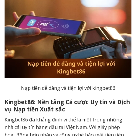
Nạp tiền dễ dàng và tiện lợi với kingbet86
Kingbet86: Nền tảng Cá cược Uy tín và Dịch
vụ Nạp tiền Xuất sắc
Kingbet86 đã khẳng định vị thế là một trong những
nhà cái uy tín hàng đầu tại Việt Nam. Với giấy phép
hoạt động hợp pháp và công nghệ bảo mật tiên tiến,