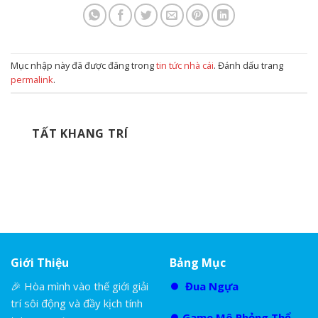
Mục nhập này đã được đăng trong
tin tức nhà cái
. Đánh dấu trang
permalink
.
TẤT KHANG TRÍ
Giới Thiệu
Bảng Mục
🎉 Hòa mình vào thế giới giải
⏺
Đua Ngựa
trí sôi động và đầy kịch tính
⏺
Game Mô Phỏng Thể