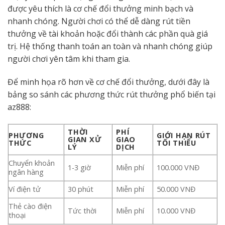
được yêu thích là cơ chế đổi thưởng minh bạch và
nhanh chóng. Người chơi có thể dễ dàng rút tiền
thưởng về tài khoản hoặc đổi thành các phần quà giá
trị. Hệ thống thanh toán an toàn và nhanh chóng giúp
người chơi yên tâm khi tham gia.
Để minh họa rõ hơn về cơ chế đổi thưởng, dưới đây là
bảng so sánh các phương thức rút thưởng phổ biến tại
az888:
THỜI
PHÍ
PHƯƠNG
GIỚI HẠN RÚT
GIAN XỬ
GIAO
THỨC
TỐI THIỂU
LÝ
DỊCH
Chuyển khoản
1-3 giờ
Miễn phí
100.000 VNĐ
ngân hàng
Ví điện tử
30 phút
Miễn phí
50.000 VNĐ
Thẻ cào điện
Tức thời
Miễn phí
10.000 VNĐ
thoại