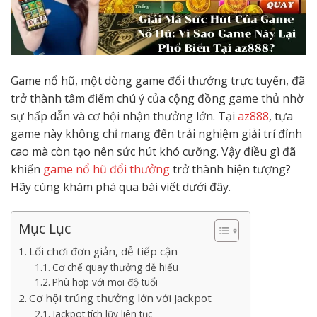
Game nổ hũ, một dòng game đổi thưởng trực tuyến, đã
trở thành tâm điểm chú ý của cộng đồng game thủ nhờ
sự hấp dẫn và cơ hội nhận thưởng lớn. Tại
az888
, tựa
game này không chỉ mang đến trải nghiệm giải trí đỉnh
cao mà còn tạo nên sức hút khó cưỡng. Vậy điều gì đã
khiến
game nổ hũ đổi thưởng
trở thành hiện tượng?
Hãy cùng khám phá qua bài viết dưới đây.
Mục Lục
Lối chơi đơn giản, dễ tiếp cận
Cơ chế quay thưởng dễ hiểu
Phù hợp với mọi độ tuổi
Cơ hội trúng thưởng lớn với Jackpot
Jackpot tích lũy liên tục