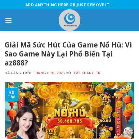
Chuyển
ADD ANYTHING HERE OR JUST REMOVE IT...
đến
nội
dung
Giải Mã Sức Hút Của Game Nổ Hũ: Vì
Sao Game Này Lại Phổ Biến Tại
az888?
ĐÃ ĐĂNG TRÊN
THÁNG 8 30, 2025
BỞI
TẤT KHANG TRÍ
30
Th8