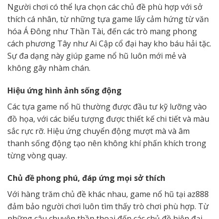
Người chơi có thể lựa chọn các chủ đề phù hợp với sở
thích cá nhân, từ những tựa game lấy cảm hứng từ văn
hóa Á Đông như Thần Tài, đến các trò mang phong
cách phương Tây như Ai Cập cổ đại hay kho báu hải tặc.
Sự đa dạng này giúp game nổ hũ luôn mới mẻ và
không gây nhàm chán.
Hiệu ứng hình ảnh sống động
Các tựa game nổ hũ thường được đầu tư kỹ lưỡng vào
đồ họa, với các biểu tượng được thiết kế chi tiết và màu
sắc rực rỡ. Hiệu ứng chuyển động mượt mà và âm
thanh sống động tạo nên không khí phấn khích trong
từng vòng quay.
Chủ đề phong phú, đáp ứng mọi sở thích
Với hàng trăm chủ đề khác nhau, game nổ hũ tại az888
đảm bảo người chơi luôn tìm thấy trò chơi phù hợp. Từ
những câu chuyện thần thoại đến các chủ đề hiện đại