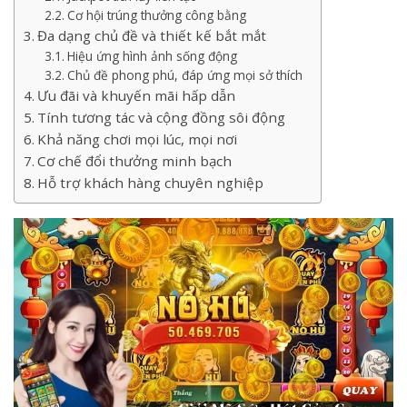
Cơ hội trúng thưởng công bằng
Đa dạng chủ đề và thiết kế bắt mắt
Hiệu ứng hình ảnh sống động
Chủ đề phong phú, đáp ứng mọi sở thích
Ưu đãi và khuyến mãi hấp dẫn
Tính tương tác và cộng đồng sôi động
Khả năng chơi mọi lúc, mọi nơi
Cơ chế đổi thưởng minh bạch
Hỗ trợ khách hàng chuyên nghiệp