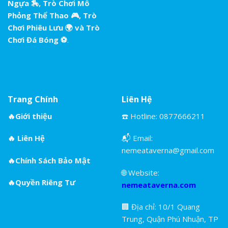
Ngựa
🏇,
Trò Chơi Mô
Phỏng Thể Thao
🎮,
Trò
Chơi Phiêu Lưu
🌍 và
Trò
Chơi Đá Bóng
⚽
.
Trang Chính
Liên Hệ
🔥
Giới thiệu
☎️ Hotline: 0877666211
🔥
Liên Hệ
📬 Email:
nemeataverna@gmail.com
🔥
Chính Sách Bảo Mật
🌐 Website:
🔥
Quyền Riêng Tư
nemeataverna.com
🏢 Địa chỉ: 10/1 Quang
Trung, Quận Phú Nhuận, TP