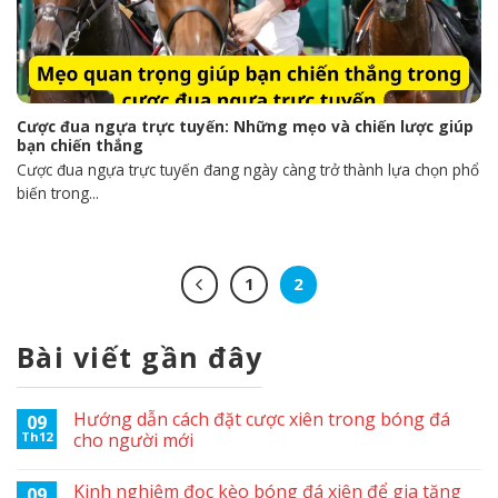
Cược đua ngựa trực tuyến: Những mẹo và chiến lược giúp
bạn chiến thắng
Cược đua ngựa trực tuyến đang ngày càng trở thành lựa chọn phổ
biến trong...
1
2
Bài viết gần đây
Hướng dẫn cách đặt cược xiên trong bóng đá
09
Th12
cho người mới
Kinh nghiệm đọc kèo bóng đá xiên để gia tăng
09