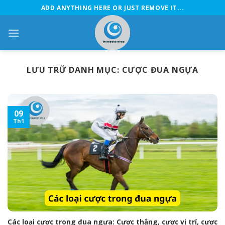
Chuyển
ADD ANYTHING HERE OR JUST REMOVE IT...
đến
nội
dung
LƯU TRỮ DANH MỤC:
CƯỢC ĐUA NGỰA
09
Th1
Các loại cược trong đua ngựa: Cược thắng, cược vị trí, cược