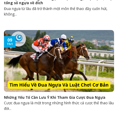
tổng số ngựa về đích
Đua ngựa từ lâu đã trở thành một môn thể thao đầy cuốn hút,
không...
09
Th1
Những Yếu Tố Cần Lưu Ý Khi Tham Gia Cược Đua Ngựa
Cược đua ngựa là một trong những hình thức cá cược thể thao lâu
đời...