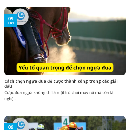
09
Th1
Cách chọn ngựa đua để cược thành công trong các giải
đấu
Cược đua ngựa không chỉ là một trò chơi may rủi mà còn là
nghệ...
09