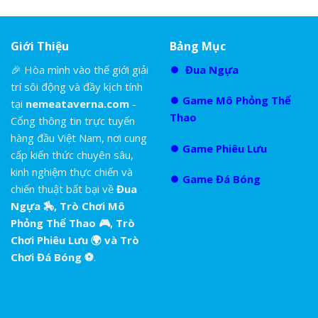
Giới Thiệu
Bảng Mục
🎉 Hòa mình vào thế giới giải
⏺
Đua Ngựa
trí sôi động và đầy kịch tính
⏺
Game Mô Phỏng Thể
tại
nemeataverna.com
-
Thao
Cổng thông tin trực tuyến
hàng đầu Việt Nam, nơi cung
⏺
Game Phiêu Lưu
cấp kiến thức chuyên sâu,
kinh nghiệm thực chiến và
⏺
Game Đá Bóng
chiến thuật bất bại về
Đua
Ngựa
🏇,
Trò Chơi Mô
Phỏng Thể Thao
🎮,
Trò
Chơi Phiêu Lưu
🌍 và
Trò
Chơi Đá Bóng
⚽
.