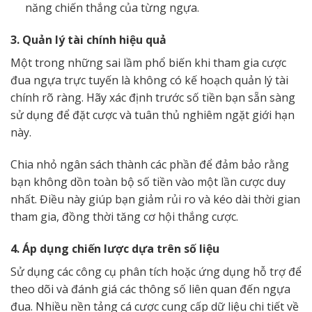
năng chiến thắng của từng ngựa.
3. Quản lý tài chính hiệu quả
Một trong những sai lầm phổ biến khi tham gia cược
đua ngựa trực tuyến là không có kế hoạch quản lý tài
chính rõ ràng. Hãy xác định trước số tiền bạn sẵn sàng
sử dụng để đặt cược và tuân thủ nghiêm ngặt giới hạn
này.
Chia nhỏ ngân sách thành các phần để đảm bảo rằng
bạn không dồn toàn bộ số tiền vào một lần cược duy
nhất. Điều này giúp bạn giảm rủi ro và kéo dài thời gian
tham gia, đồng thời tăng cơ hội thắng cược.
4. Áp dụng chiến lược dựa trên số liệu
Sử dụng các công cụ phân tích hoặc ứng dụng hỗ trợ để
theo dõi và đánh giá các thông số liên quan đến ngựa
đua. Nhiều nền tảng cá cược cung cấp dữ liệu chi tiết về