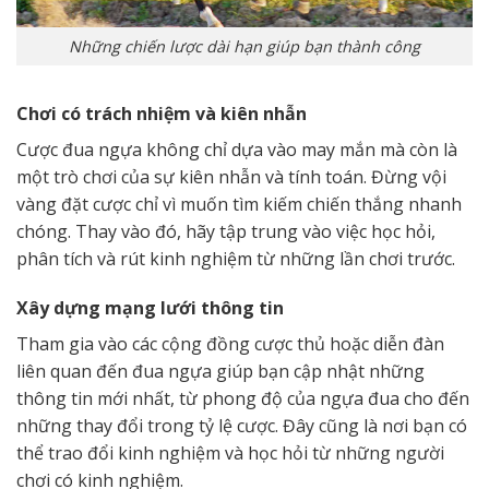
Những chiến lược dài hạn giúp bạn thành công
Chơi có trách nhiệm và kiên nhẫn
Cược đua ngựa không chỉ dựa vào may mắn mà còn là
một trò chơi của sự kiên nhẫn và tính toán. Đừng vội
vàng đặt cược chỉ vì muốn tìm kiếm chiến thắng nhanh
chóng. Thay vào đó, hãy tập trung vào việc học hỏi,
phân tích và rút kinh nghiệm từ những lần chơi trước.
Xây dựng mạng lưới thông tin
Tham gia vào các cộng đồng cược thủ hoặc diễn đàn
liên quan đến đua ngựa giúp bạn cập nhật những
thông tin mới nhất, từ phong độ của ngựa đua cho đến
những thay đổi trong tỷ lệ cược. Đây cũng là nơi bạn có
thể trao đổi kinh nghiệm và học hỏi từ những người
chơi có kinh nghiệm.