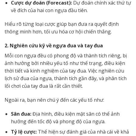
Cược dự đoán (Forecast):
Dự đoán chính xác thứ tự
về đích của hai con ngựa đầu tiên.
Hiểu rõ từng loại cược giúp bạn đưa ra quyết định
thông minh hơn, tối ưu hóa cơ hội chiến thắng.
2. Nghiên cứu kỹ về ngựa đua và tay đua
Mỗi con ngựa đều có phong độ và thành tích riêng, bị
ảnh hưởng bởi nhiều yếu tố như thể trạng, điều kiện
thời tiết và kinh nghiệm của tay đua. Việc nghiên cứu
lịch sử đua của ngựa, thành tích gần đây, và phân tích
lối chơi của tay đua là rất cần thiết.
Ngoài ra, bạn nên chú ý đến các yếu tố như:
Sân đua:
Địa hình, điều kiện mặt sân có thể ảnh
hưởng đến tốc độ và phong độ của ngựa.
Tỷ lệ cược:
Thể hiện sự đánh giá của nhà cái về khả