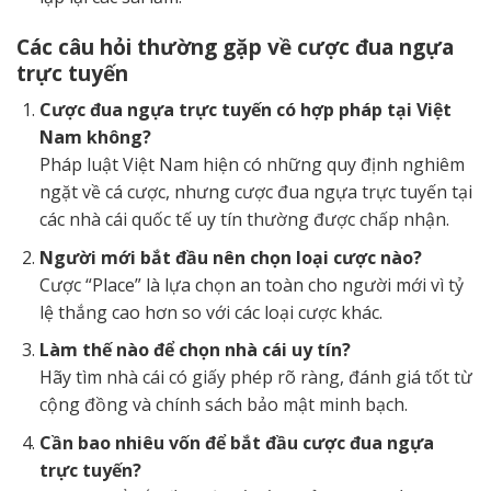
Các câu hỏi thường gặp về cược đua ngựa
trực tuyến
Cược đua ngựa trực tuyến có hợp pháp tại Việt
Nam không?
Pháp luật Việt Nam hiện có những quy định nghiêm
ngặt về cá cược, nhưng cược đua ngựa trực tuyến tại
các nhà cái quốc tế uy tín thường được chấp nhận.
Người mới bắt đầu nên chọn loại cược nào?
Cược “Place” là lựa chọn an toàn cho người mới vì tỷ
lệ thắng cao hơn so với các loại cược khác.
Làm thế nào để chọn nhà cái uy tín?
Hãy tìm nhà cái có giấy phép rõ ràng, đánh giá tốt từ
cộng đồng và chính sách bảo mật minh bạch.
Cần bao nhiêu vốn để bắt đầu cược đua ngựa
trực tuyến?