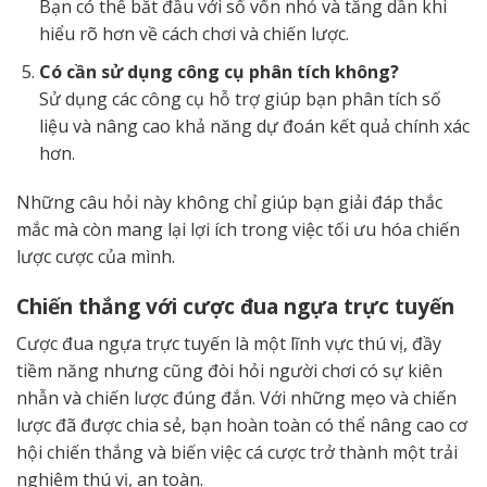
Bạn có thể bắt đầu với số vốn nhỏ và tăng dần khi
hiểu rõ hơn về cách chơi và chiến lược.
Có cần sử dụng công cụ phân tích không?
Sử dụng các công cụ hỗ trợ giúp bạn phân tích số
liệu và nâng cao khả năng dự đoán kết quả chính xác
hơn.
Những câu hỏi này không chỉ giúp bạn giải đáp thắc
mắc mà còn mang lại lợi ích trong việc tối ưu hóa chiến
lược cược của mình.
Chiến thắng với cược đua ngựa trực tuyến
Cược đua ngựa trực tuyến là một lĩnh vực thú vị, đầy
tiềm năng nhưng cũng đòi hỏi người chơi có sự kiên
nhẫn và chiến lược đúng đắn. Với những mẹo và chiến
lược đã được chia sẻ, bạn hoàn toàn có thể nâng cao cơ
hội chiến thắng và biến việc cá cược trở thành một trải
nghiệm thú vị, an toàn.