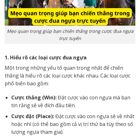
Mẹo quan trọng giúp bạn chiến thắng trong cược đua ngựa
trực tuyến
1. Hiểu rõ các loại cược đua ngựa
Một trong những yếu tố quan trọng nhất để chiến
thắng là hiểu rõ các loại cược khác nhau. Các loại cược
phổ biến bao gồm:
Cược thắng (Win):
Đặt cược vào con ngựa mà bạn
tin rằng sẽ về đích đầu tiên.
Cược đặt (Place):
Đặt cược vào con ngựa sẽ về nhất
hoặc nhì (có thể bao gồm cả vị trí thứ ba tùy theo số
lượng ngựa tham gia).