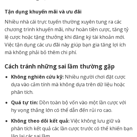
Tận dụng khuyến mãi và ưu đãi
Nhiều nhà cái trực tuyến thường xuyên tung ra các
chương trình khuyến mãi, như hoàn tiền cược, tăng tỷ
lệ cược hoặc tặng thưởng khi đăng ký tài khoản mới.
Việc tận dụng các ưu đãi này giúp bạn gia tăng lợi ích
mà không phải bỏ thêm chi phí.
Cách tránh những sai lầm thường gặp
Không nghiên cứu kỹ:
Nhiều người chơi đặt cược
dựa vào cảm tính mà không dựa trên dữ liệu hoặc
phân tích.
Quá tự tin:
Dồn toàn bộ vốn vào một lần cược với
hy vọng thắng lớn có thể dẫn đến rủi ro cao.
Không theo dõi kết quả:
Việc không lưu giữ và
phân tích kết quả các lần cược trước có thể khiến bạn
lặp lại các sai lầm.