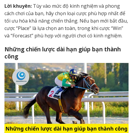
Lời khuyên:
Tùy vào mức độ kinh nghiệm và phong
cách chơi của bạn, hãy chọn loại cược phù hợp nhất để
tối ưu hóa khả năng chiến thắng. Nếu bạn mới bắt đầu,
cược “Place” là lựa chọn an toàn, trong khi cược “Win”
và “Forecast” phù hợp với người chơi có kinh nghiệm.
Những chiến lược dài hạn giúp bạn thành
công