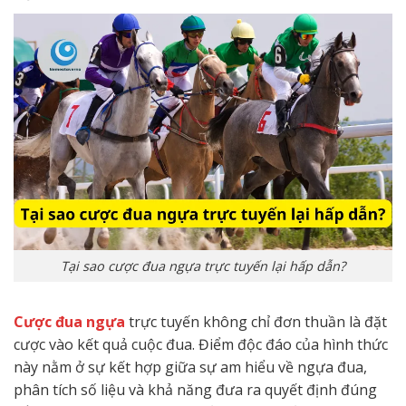
Tại sao cược đua ngựa trực tuyến lại hấp dẫn?
Cược đua ngựa
trực tuyến không chỉ đơn thuần là đặt
cược vào kết quả cuộc đua. Điểm độc đáo của hình thức
này nằm ở sự kết hợp giữa sự am hiểu về ngựa đua,
phân tích số liệu và khả năng đưa ra quyết định đúng