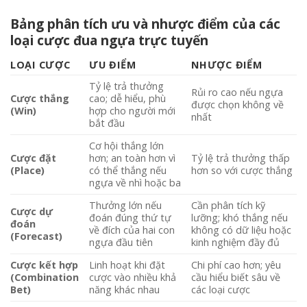
Bảng phân tích ưu và nhược điểm của các
loại cược đua ngựa trực tuyến
LOẠI CƯỢC
ƯU ĐIỂM
NHƯỢC ĐIỂM
Tỷ lệ trả thưởng
Rủi ro cao nếu ngựa
Cược thắng
cao; dễ hiểu, phù
được chọn không về
(Win)
hợp cho người mới
nhất
bắt đầu
Cơ hội thắng lớn
Cược đặt
hơn; an toàn hơn vì
Tỷ lệ trả thưởng thấp
(Place)
có thể thắng nếu
hơn so với cược thắng
ngựa về nhì hoặc ba
Thưởng lớn nếu
Cần phân tích kỹ
Cược dự
đoán đúng thứ tự
lưỡng; khó thắng nếu
đoán
về đích của hai con
không có dữ liệu hoặc
(Forecast)
ngựa đầu tiên
kinh nghiệm đầy đủ
Cược kết hợp
Linh hoạt khi đặt
Chi phí cao hơn; yêu
(Combination
cược vào nhiều khả
cầu hiểu biết sâu về
Bet)
năng khác nhau
các loại cược