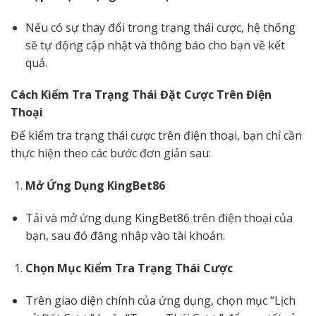
Nếu có sự thay đổi trong trạng thái cược, hệ thống
sẽ tự động cập nhật và thông báo cho bạn về kết
quả.
Cách Kiểm Tra Trạng Thái Đặt Cược Trên Điện
Thoại
Để kiểm tra trạng thái cược trên điện thoại, bạn chỉ cần
thực hiện theo các bước đơn giản sau:
Mở Ứng Dụng KingBet86
Tải và mở ứng dụng KingBet86 trên điện thoại của
bạn, sau đó đăng nhập vào tài khoản.
Chọn Mục Kiểm Tra Trạng Thái Cược
Trên giao diện chính của ứng dụng, chọn mục “Lịch