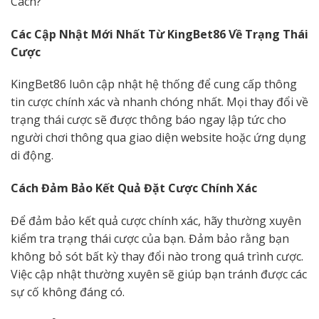
Cách?
Các Cập Nhật Mới Nhất Từ KingBet86 Về Trạng Thái
Cược
KingBet86 luôn cập nhật hệ thống để cung cấp thông
tin cược chính xác và nhanh chóng nhất. Mọi thay đổi về
trạng thái cược sẽ được thông báo ngay lập tức cho
người chơi thông qua giao diện website hoặc ứng dụng
di động.
Cách Đảm Bảo Kết Quả Đặt Cược Chính Xác
Để đảm bảo kết quả cược chính xác, hãy thường xuyên
kiểm tra trạng thái cược của bạn. Đảm bảo rằng bạn
không bỏ sót bất kỳ thay đổi nào trong quá trình cược.
Việc cập nhật thường xuyên sẽ giúp bạn tránh được các
sự cố không đáng có.