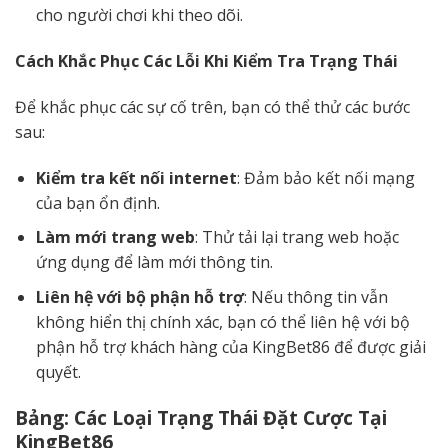
cho người chơi khi theo dõi.
Cách Khắc Phục Các Lỗi Khi Kiểm Tra Trạng Thái
Để khắc phục các sự cố trên, bạn có thể thử các bước
sau:
Kiểm tra kết nối internet
: Đảm bảo kết nối mạng
của bạn ổn định.
Làm mới trang web
: Thử tải lại trang web hoặc
ứng dụng để làm mới thông tin.
Liên hệ với bộ phận hỗ trợ
: Nếu thông tin vẫn
không hiển thị chính xác, bạn có thể liên hệ với bộ
phận hỗ trợ khách hàng của KingBet86 để được giải
quyết.
Bảng: Các Loại Trạng Thái Đặt Cược Tại
KingBet86