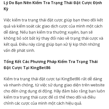
Lý Do Bạn Nên Kiểm Tra Trạng Thái Đặt Cược Định
Kỳ
Việc kiểm tra trạng thái đặt cược giúp bạn theo dõi kết
quả và kiểm soát các giao dịch cược của mình một cách
dễ dàng. Nếu bạn kiểm tra thường xuyên, bạn sẽ
không bỏ sót bất kỳ thay đổi nào về trạng thái cược và
kết quả. Điều này cũng giúp bạn xử lý kịp thời những
vấn đề phát sinh.
Tổng Kết Các Phương Pháp Kiểm Tra Trạng Thái
Đặt Cược Tại KingBet86
Kiểm tra trạng thái đặt cược tại KingBet86 rất dễ dàng
và nhanh chóng, từ việc sử dụng giao diện trên website
cho đến ứng dụng di động. Hãy đảm bảo rằng bạn luôn
kiểm tra trạng thái cược để có thể theo dõi và điều
chỉnh các cược của mình một cách hiệu quả.