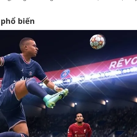
 phổ biến