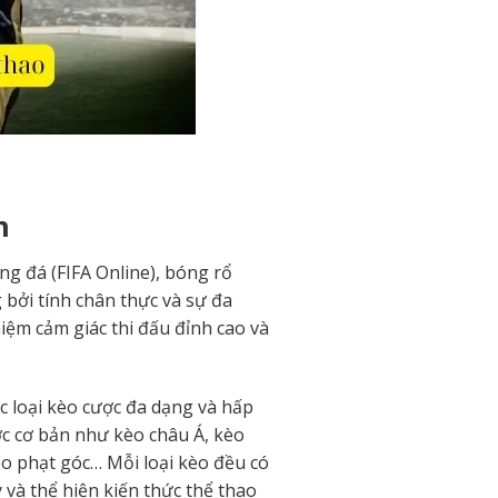
n
g đá (FIFA Online), bóng rổ
bởi tính chân thực và sự đa
iệm cảm giác thi đấu đỉnh cao và
ác loại kèo cược đa dạng và hấp
ợc cơ bản như kèo châu Á, kèo
èo phạt góc… Mỗi loại kèo đều có
 và thể hiện kiến thức thể thao