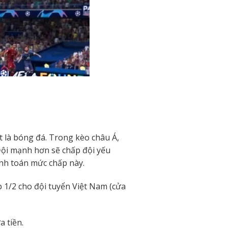
ệt là bóng đá. Trong kèo châu Á,
 Đội mạnh hơn sẽ chấp đội yếu
ính toán mức chấp này.
p 1/2 cho đội tuyển Việt Nam (cửa
a tiền.