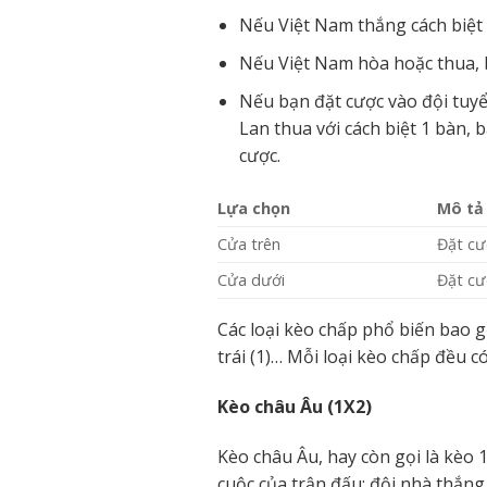
Nếu Việt Nam thắng cách biệt 2
Nếu Việt Nam hòa hoặc thua, b
Nếu bạn đặt cược vào đội tuyể
Lan thua với cách biệt 1 bàn, 
cược.
Lựa chọn
Mô tả
Cửa trên
Đặt cư
Cửa dưới
Đặt cư
Các loại kèo chấp phổ biến bao gồ
trái (1)… Mỗi loại kèo chấp đều c
Kèo châu Âu (1X2)
Kèo châu Âu, hay còn gọi là kèo 
cuộc của trận đấu: đội nhà thắng (