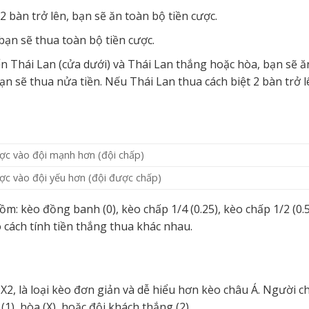
 bàn trở lên, bạn sẽ ăn toàn bộ tiền cược.
ạn sẽ thua toàn bộ tiền cược.
n Thái Lan (cửa dưới) và Thái Lan thắng hoặc hòa, bạn sẽ ă
bạn sẽ thua nửa tiền. Nếu Thái Lan thua cách biệt 2 bàn trở 
ợc vào đội mạnh hơn (đội chấp)
ợc vào đội yếu hơn (đội được chấp)
m: kèo đồng banh (0), kèo chấp 1/4 (0.25), kèo chấp 1/2 (0.5)
ó cách tính tiền thắng thua khác nhau.
1X2, là loại kèo đơn giản và dễ hiểu hơn kèo châu Á. Người c
1), hòa (X), hoặc đội khách thắng (2).