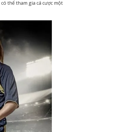
 có thể tham gia cá cược một