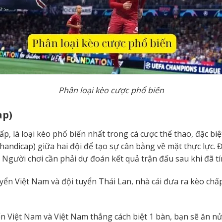
Phân loại kèo cược phổ biến
ap)
ấp, là loại kèo phổ biến nhất trong cá cược thể thao, đặc bi
handicap) giữa hai đội để tạo sự cân bằng về mặt thực lực.
 Người chơi cần phải dự đoán kết quả trận đấu sau khi đã t
uyển Việt Nam và đội tuyển Thái Lan, nhà cái đưa ra kèo chấ
n Việt Nam và Việt Nam thắng cách biệt 1 bàn, bạn sẽ ăn nử